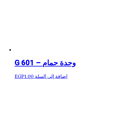
G 601 – وحدة حمام
إضافة إلى السلة
1.00
EGP