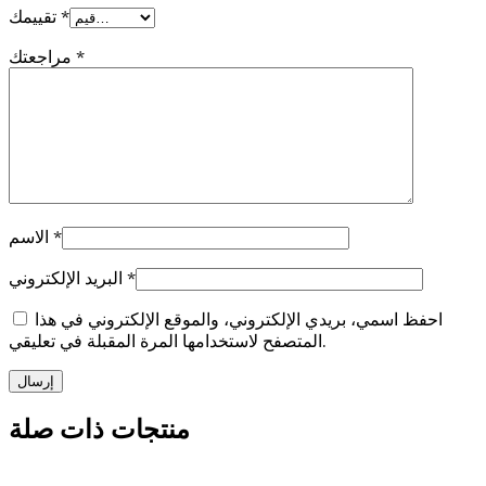
*
تقييمك
*
مراجعتك
*
الاسم
*
البريد الإلكتروني
احفظ اسمي، بريدي الإلكتروني، والموقع الإلكتروني في هذا
المتصفح لاستخدامها المرة المقبلة في تعليقي.
منتجات ذات صلة