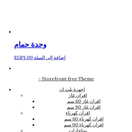
وحدة حمام
إضافة إلى السلة
1.00
EGP
- Storefront free Theme
اجهزة بلت ان
افران غاز
افران غاز 60 سم
افران غاز 90 سم
افران كهرباء
افران كهرباء 60 سم
افران كهرباء 90 سم
بوتاجازات