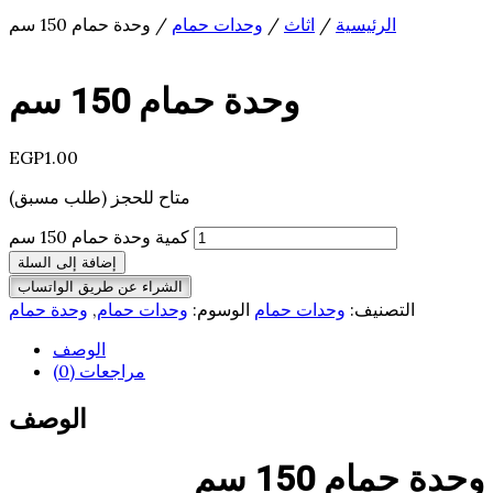
الرئيسية
/
اثاث
/
وحدات حمام
/ وحدة حمام 150 سم
وحدة حمام 150 سم
EGP
1.00
متاح للحجز (طلب مسبق)
كمية وحدة حمام 150 سم
إضافة إلى السلة
الشراء عن طريق الواتساب
التصنيف:
وحدات حمام
الوسوم:
وحدات حمام
,
وحدة حمام
الوصف
مراجعات (0)
الوصف
وحدة حمام 150 سم