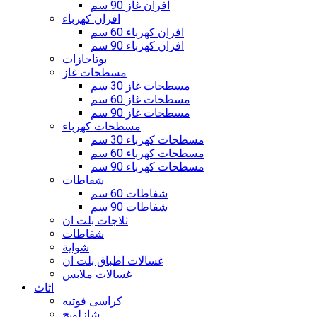
افران غاز 90 سم
افران كهرباء
افران كهرباء 60 سم
افران كهرباء 90 سم
بوتاجازات
مسطحات غاز
مسطحات غاز 30 سم
مسطحات غاز 60 سم
مسطحات غاز 90 سم
مسطحات كهرباء
مسطحات كهرباء 30 سم
مسطحات كهرباء 60 سم
مسطحات كهرباء 90 سم
شفاطات
شفاطات 60 سم
شفاطات 90 سم
ثلاجات بلت ان
شفاطات
شواية
غسالات اطباق بلت ان
غسالات ملابس
اثاث
كراسى فوتيه
شازلونج