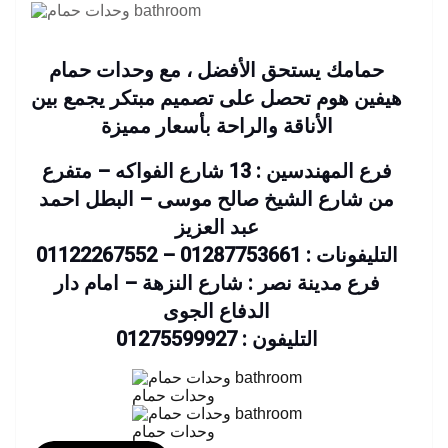
حمامك يستحق الأفضل ، مع وحدات حمام
هيفين هوم تحصل على تصميم مبتكر يجمع بين
الأناقة والراحة بأسعار مميزة
فرع المهندسين : 13 شارع الفواكه – متفرع
من شارع الشيخ صالح موسى – البطل احمد
عبد العزيز
التليفونات : 01287753661 – 01122267552
فرع مدينة نصر : شارع النزهة – امام دار
الدفاع الجوى
التليفون : 01275599927
وحدات حمام
وحدات حمام