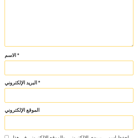
*
الاسم
*
البريد الإلكتروني
الموقع الإلكتروني
احفظ اسمي، بريدي الإلكتروني، والموقع الإلكتروني في هذا