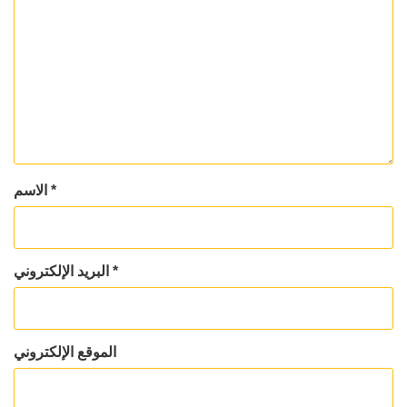
*
الاسم
*
البريد الإلكتروني
الموقع الإلكتروني