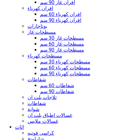
افران غاز 90 سم
افران كهرباء
افران كهرباء 60 سم
افران كهرباء 90 سم
بوتاجازات
مسطحات غاز
مسطحات غاز 30 سم
مسطحات غاز 60 سم
مسطحات غاز 90 سم
مسطحات كهرباء
مسطحات كهرباء 30 سم
مسطحات كهرباء 60 سم
مسطحات كهرباء 90 سم
شفاطات
شفاطات 60 سم
شفاطات 90 سم
ثلاجات بلت ان
شفاطات
شواية
غسالات اطباق بلت ان
غسالات ملابس
اثاث
كراسى فوتيه
شازلونج