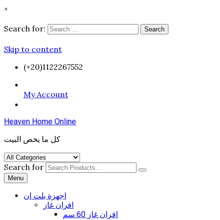
×
Search for:
Search
Skip to content
(+20)1122267552
My Account
Heaven Home Online
كل ما يخص البيت
Search for
Menu
اجهزة بلت ان
افران غاز
افران غاز 60 سم