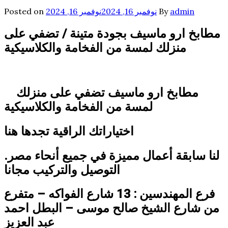
admin
By
نوفمبر 16, 2024
نوفمبر 16, 2024
Posted on
مطابخ ارو ماسيف بجودة متينة / تضفي على
منزلك لمسة من الفخامة والكلاسيكية
مطابخ ارو ماسيف تضفي على منزلك
لمسة من الفخامة والكلاسيكية
اختياراتك الراقية تجدها هنا
لنا سابقة أعمال مميزة في جميع أنحاء مصر.
التوصيل والتركيب مجانا
فرع المهندسين : 13 شارع الفواكه – متفرع
من شارع الشيخ صالح موسى – البطل احمد
عبد العزيز