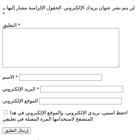
لن يتم نشر عنوان بريدك الإلكتروني.
الحقول الإلزامية مشار إليها بـ
*
*
التعليق
*
الاسم
*
البريد الإلكتروني
الموقع الإلكتروني
احفظ اسمي، بريدي الإلكتروني، والموقع الإلكتروني في هذا
المتصفح لاستخدامها المرة المقبلة في تعليقي.