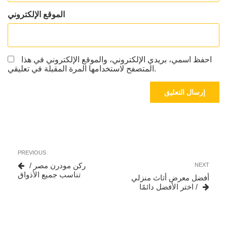
الموقع الإلكتروني
احفظ اسمي، بريدي الإلكتروني، والموقع الإلكتروني في هذا
المتصفح لاستخدامها المرة المقبلة في تعليقي.
تصفّح
Previous
PREVIOUS
المقالات
Post
Next
ركن مودرن مصر /
NEXT
Post
تناسب جميع الأذواق
أفضل معرض أثاث منزلي
/ اختر الأفضل دائمًا