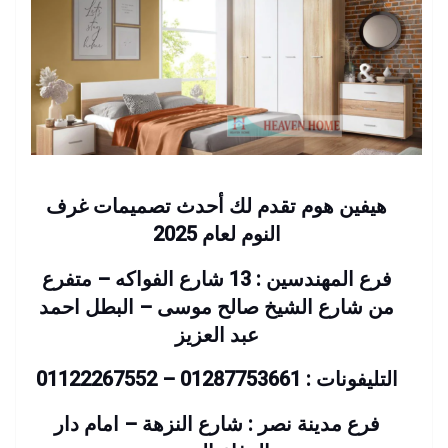
هيفين هوم تقدم لك أحدث تصميمات غرف
النوم لعام 2025
فرع المهندسين : 13 شارع الفواكه – متفرع
من شارع الشيخ صالح موسى – البطل احمد
عبد العزيز
التليفونات : 01287753661 – 01122267552
فرع مدينة نصر : شارع النزهة – امام دار