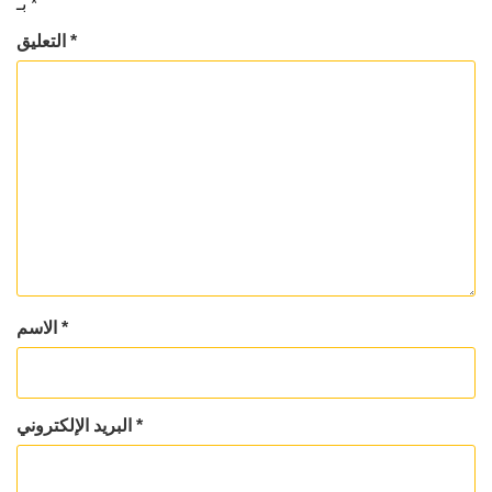
*
بـ
*
التعليق
*
الاسم
*
البريد الإلكتروني