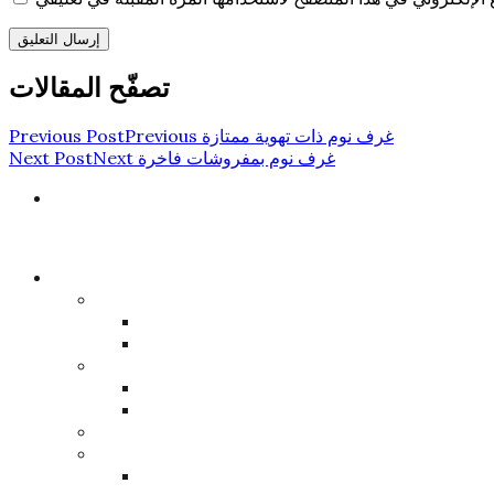
تصفّح المقالات
غرف نوم ذات تهوية ممتازة
Previous
Previous Post
غرف نوم بمفروشات فاخرة
Next
Next Post