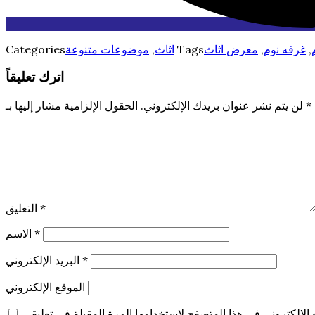
,
غرفه نوم
,
معرض اثاث
Tags
اثاث
,
موضوعات متنوعة
Categories
اترك تعليقاً
*
الحقول الإلزامية مشار إليها بـ
لن يتم نشر عنوان بريدك الإلكتروني.
*
التعليق
*
الاسم
*
البريد الإلكتروني
الموقع الإلكتروني