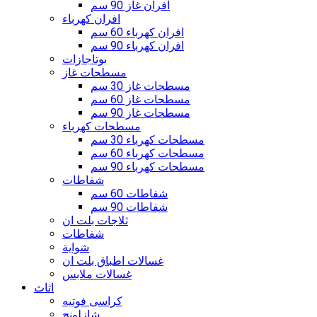
افران غاز 90 سم
افران كهرباء
افران كهرباء 60 سم
افران كهرباء 90 سم
بوتاجازات
مسطحات غاز
مسطحات غاز 30 سم
مسطحات غاز 60 سم
مسطحات غاز 90 سم
مسطحات كهرباء
مسطحات كهرباء 30 سم
مسطحات كهرباء 60 سم
مسطحات كهرباء 90 سم
شفاطات
شفاطات 60 سم
شفاطات 90 سم
ثلاجات بلت ان
شفاطات
شواية
غسالات اطباق بلت ان
غسالات ملابس
اثاث
كراسى فوتيه
شازلونج