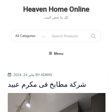
Skip
to
Heaven Home Online
content
كل ما يخص البيت
Search
for
Menu
POSTED
ADMIN
BY
يناير 24, 2024
ON
شركة مطابخ فى مكرم عبيد