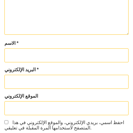
*
الاسم
*
البريد الإلكتروني
الموقع الإلكتروني
احفظ اسمي، بريدي الإلكتروني، والموقع الإلكتروني في هذا
المتصفح لاستخدامها المرة المقبلة في تعليقي.