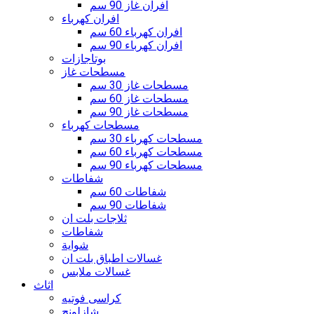
افران غاز 90 سم
افران كهرباء
افران كهرباء 60 سم
افران كهرباء 90 سم
بوتاجازات
مسطحات غاز
مسطحات غاز 30 سم
مسطحات غاز 60 سم
مسطحات غاز 90 سم
مسطحات كهرباء
مسطحات كهرباء 30 سم
مسطحات كهرباء 60 سم
مسطحات كهرباء 90 سم
شفاطات
شفاطات 60 سم
شفاطات 90 سم
ثلاجات بلت ان
شفاطات
شواية
غسالات اطباق بلت ان
غسالات ملابس
اثاث
كراسى فوتيه
شازلونج