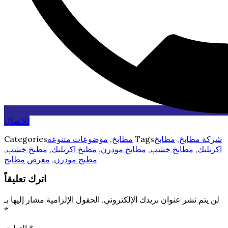
للاتصال
شركة مطابخ
,
مطابخ
Tags
مطابخ
,
موضوعات متنوعة
Categories
اكريليك
,
مطابخ خشب
,
مطابخ مودرن
,
مطبخ اكريليك
,
مطبخ خشب
,
مطبخ مودرن
,
معرض مطابخ
اترك تعليقاً
لن يتم نشر عنوان بريدك الإلكتروني.
الحقول الإلزامية مشار إليها بـ
*
*
التعليق