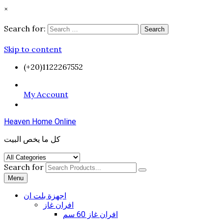
×
Search for:
Search
Skip to content
(+20)1122267552
My Account
Heaven Home Online
كل ما يخص البيت
Search for
Menu
اجهزة بلت ان
افران غاز
افران غاز 60 سم