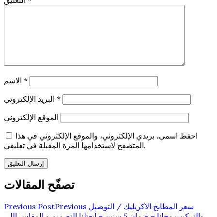
*
الاسم
*
البريد الإلكتروني
الموقع الإلكتروني
احفظ اسمي، بريدي الإلكتروني، والموقع الإلكتروني في هذا
المتصفح لاستخدامها المرة المقبلة في تعليقي.
تصفّح المقالات
سعر المطابخ الاكريليك / التوصيل
Previous
Previous Post
والتركيب مجانا – ضمان 5 سنين – ابعتلنا التصميم و المقاس اللى