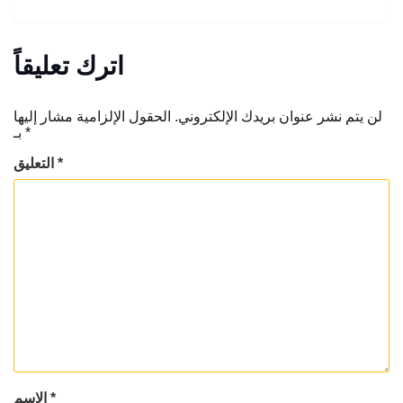
اترك تعليقاً
لن يتم نشر عنوان بريدك الإلكتروني.
الحقول الإلزامية مشار إليها
*
بـ
*
التعليق
*
الاسم