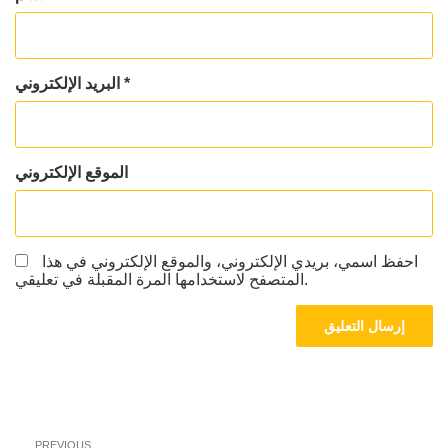
*
البريد الإلكتروني
الموقع الإلكتروني
احفظ اسمي، بريدي الإلكتروني، والموقع الإلكتروني في هذا
المتصفح لاستخدامها المرة المقبلة في تعليقي.
تصفّح
Previous
PREVIOUS