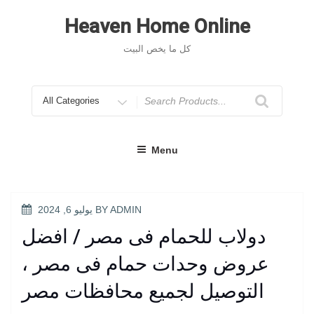
Skip
to
Heaven Home Online
content
كل ما يخص البيت
Search
for
Menu
POSTED
ADMIN
BY
يوليو 6, 2024
ON
دولاب للحمام فى مصر / افضل
عروض وحدات حمام فى مصر ،
التوصيل لجميع محافظات مصر