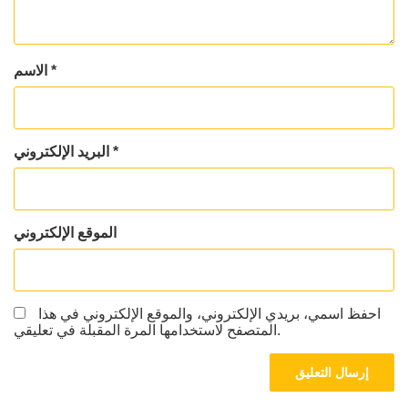
*
الاسم
*
البريد الإلكتروني
الموقع الإلكتروني
احفظ اسمي، بريدي الإلكتروني، والموقع الإلكتروني في هذا
المتصفح لاستخدامها المرة المقبلة في تعليقي.