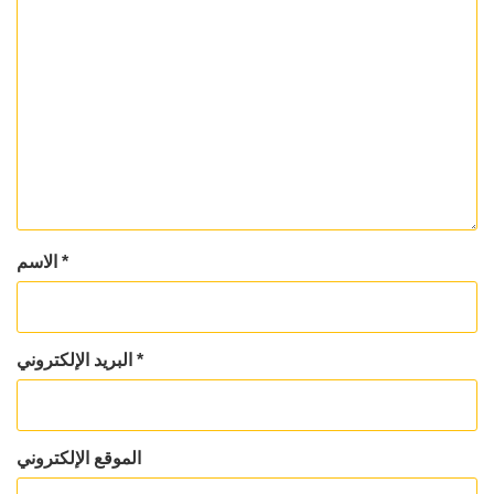
*
الاسم
*
البريد الإلكتروني
الموقع الإلكتروني