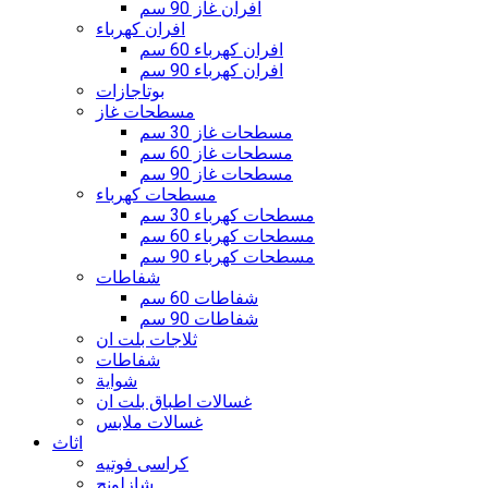
افران غاز 90 سم
افران كهرباء
افران كهرباء 60 سم
افران كهرباء 90 سم
بوتاجازات
مسطحات غاز
مسطحات غاز 30 سم
مسطحات غاز 60 سم
مسطحات غاز 90 سم
مسطحات كهرباء
مسطحات كهرباء 30 سم
مسطحات كهرباء 60 سم
مسطحات كهرباء 90 سم
شفاطات
شفاطات 60 سم
شفاطات 90 سم
ثلاجات بلت ان
شفاطات
شواية
غسالات اطباق بلت ان
غسالات ملابس
اثاث
كراسى فوتيه
شازلونج