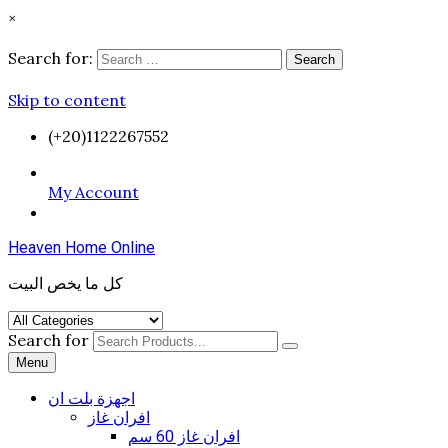
×
Search for:
Search
Skip to content
(+20)1122267552
My Account
Heaven Home Online
كل ما يخص البيت
Search for
Menu
اجهزة بلت ان
افران غاز
افران غاز 60 سم