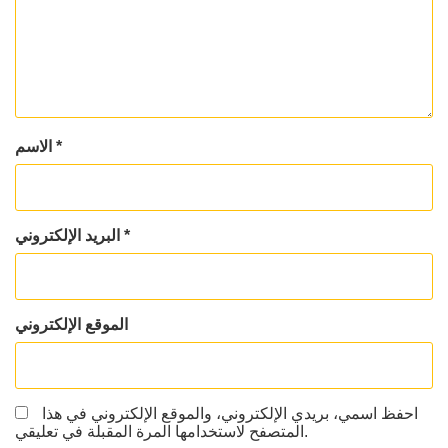
*
الاسم
*
البريد الإلكتروني
الموقع الإلكتروني
احفظ اسمي، بريدي الإلكتروني، والموقع الإلكتروني في هذا
المتصفح لاستخدامها المرة المقبلة في تعليقي.