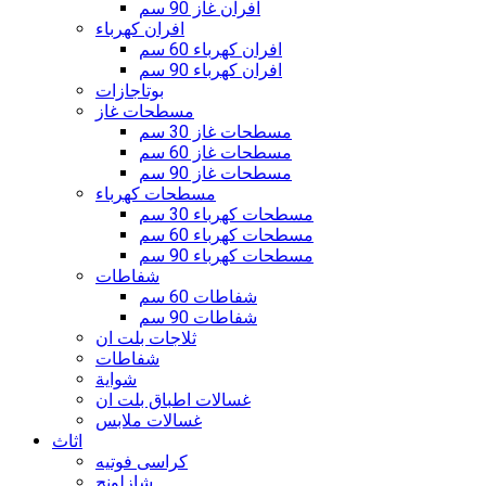
افران غاز 90 سم
افران كهرباء
افران كهرباء 60 سم
افران كهرباء 90 سم
بوتاجازات
مسطحات غاز
مسطحات غاز 30 سم
مسطحات غاز 60 سم
مسطحات غاز 90 سم
مسطحات كهرباء
مسطحات كهرباء 30 سم
مسطحات كهرباء 60 سم
مسطحات كهرباء 90 سم
شفاطات
شفاطات 60 سم
شفاطات 90 سم
ثلاجات بلت ان
شفاطات
شواية
غسالات اطباق بلت ان
غسالات ملابس
اثاث
كراسى فوتيه
شازلونج