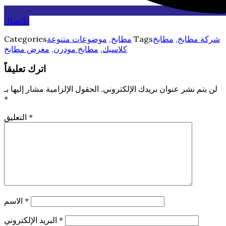
للاتصال
شركة مطابخ
,
مطابخ
Tags
مطابخ
,
موضوعات متنوعة
Categories
كلاسيك
,
مطابخ مودرن
,
معرض مطابخ
اترك تعليقاً
لن يتم نشر عنوان بريدك الإلكتروني.
الحقول الإلزامية مشار إليها بـ
*
*
التعليق
*
الاسم
*
البريد الإلكتروني