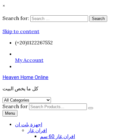
×
Search for:
Search
Skip to content
(+20)1122267552
My Account
Heaven Home Online
كل ما يخص البيت
Search for
Menu
اجهزة بلت ان
افران غاز
افران غاز 60 سم