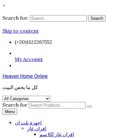
×
Search for:
Search
Skip to content
(+20)1122267552
My Account
Heaven Home Online
كل ما يخص البيت
Search for
Menu
اجهزة بلت ان
افران غاز
افران غاز 60 سم