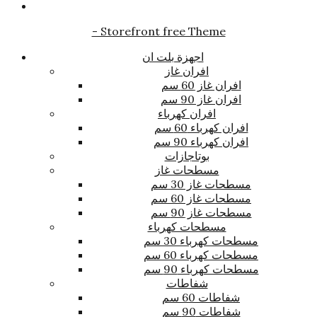
- Storefront free Theme
اجهزة بلت ان
افران غاز
افران غاز 60 سم
افران غاز 90 سم
افران كهرباء
افران كهرباء 60 سم
افران كهرباء 90 سم
بوتاجازات
مسطحات غاز
مسطحات غاز 30 سم
مسطحات غاز 60 سم
مسطحات غاز 90 سم
مسطحات كهرباء
مسطحات كهرباء 30 سم
مسطحات كهرباء 60 سم
مسطحات كهرباء 90 سم
شفاطات
شفاطات 60 سم
شفاطات 90 سم