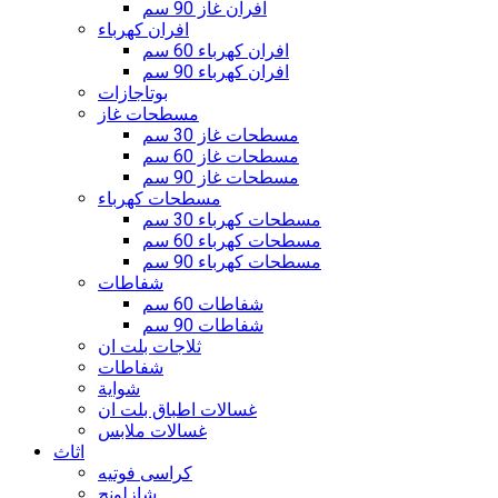
افران غاز 90 سم
افران كهرباء
افران كهرباء 60 سم
افران كهرباء 90 سم
بوتاجازات
مسطحات غاز
مسطحات غاز 30 سم
مسطحات غاز 60 سم
مسطحات غاز 90 سم
مسطحات كهرباء
مسطحات كهرباء 30 سم
مسطحات كهرباء 60 سم
مسطحات كهرباء 90 سم
شفاطات
شفاطات 60 سم
شفاطات 90 سم
ثلاجات بلت ان
شفاطات
شواية
غسالات اطباق بلت ان
غسالات ملابس
اثاث
كراسى فوتيه
شازلونج