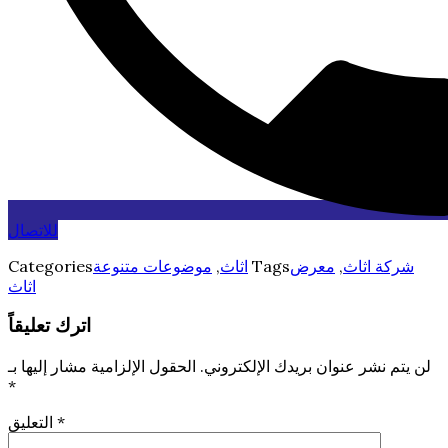
للاتصال
شركة اثاث
,
معرض
Tags
اثاث
,
موضوعات متنوعة
Categories
اثاث
اترك تعليقاً
لن يتم نشر عنوان بريدك الإلكتروني.
الحقول الإلزامية مشار إليها بـ
*
*
التعليق