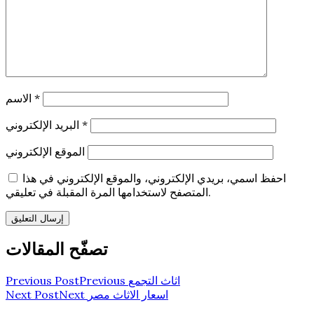
*
الاسم
*
البريد الإلكتروني
الموقع الإلكتروني
احفظ اسمي، بريدي الإلكتروني، والموقع الإلكتروني في هذا
المتصفح لاستخدامها المرة المقبلة في تعليقي.
تصفّح المقالات
اثاث التجمع
Previous
Previous Post
اسعار الاثاث مصر
Next
Next Post