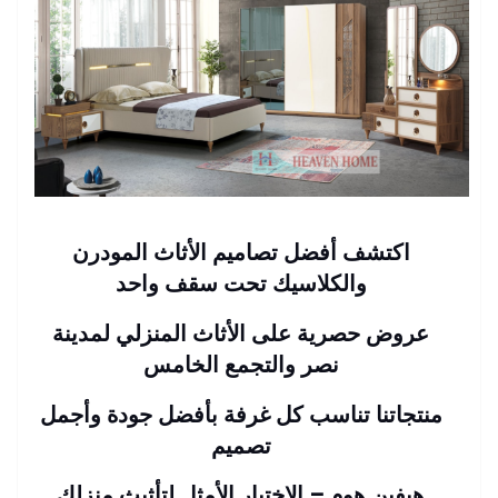
اكتشف أفضل تصاميم الأثاث المودرن
والكلاسيك تحت سقف واحد
عروض حصرية على الأثاث المنزلي لمدينة
نصر والتجمع الخامس
منتجاتنا تناسب كل غرفة بأفضل جودة وأجمل
تصميم
هيفين هوم – الاختيار الأمثل لتأثيث منزلك