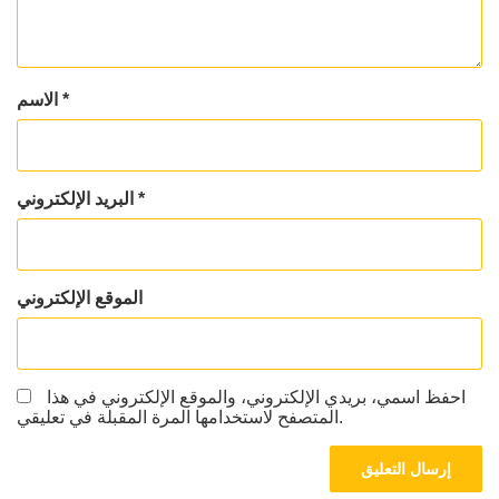
*
الاسم
*
البريد الإلكتروني
الموقع الإلكتروني
احفظ اسمي، بريدي الإلكتروني، والموقع الإلكتروني في هذا
المتصفح لاستخدامها المرة المقبلة في تعليقي.