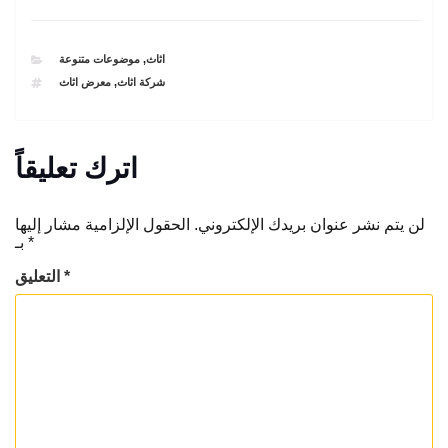
CATEGORIES
اثاث
,
موضوعات متنوعة
TAGS
شركة اثاث
,
معرض اثاث
اترك تعليقاً
لن يتم نشر عنوان بريدك الإلكتروني.
الحقول الإلزامية مشار إليها
*
بـ
*
التعليق