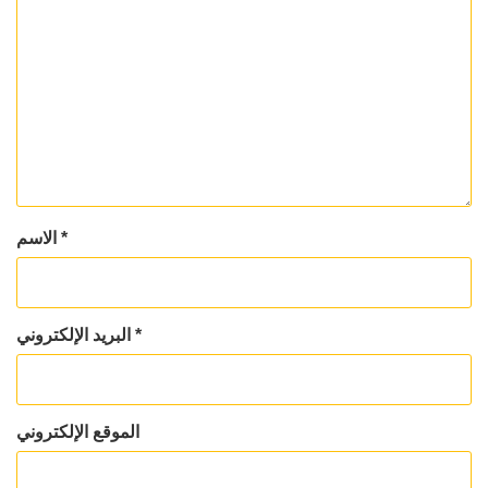
*
الاسم
*
البريد الإلكتروني
الموقع الإلكتروني