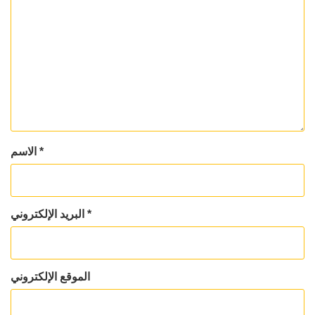
*
الاسم
*
البريد الإلكتروني
الموقع الإلكتروني