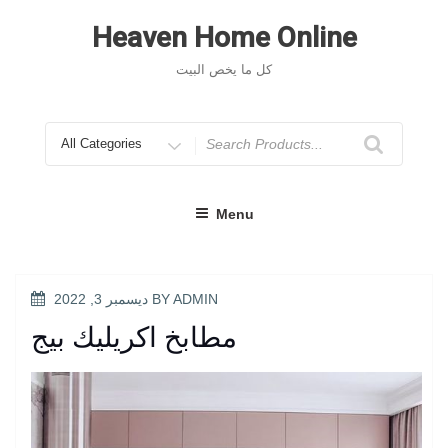
Skip
to
Heaven Home Online
content
كل ما يخص البيت
Search
for
Menu
POSTED
ADMIN
BY
ديسمبر 3, 2022
ON
مطابخ اكريليك بيج