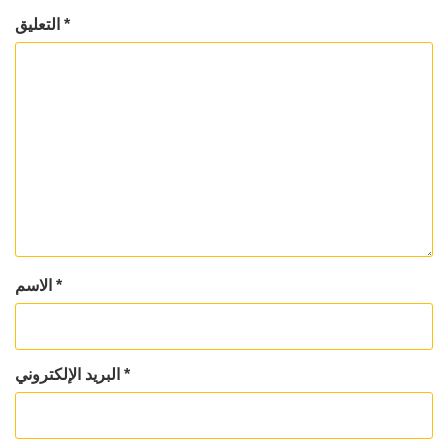
*
التعليق
*
الاسم
*
البريد الإلكتروني