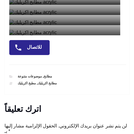
للاتصال
CATEGORIES
مطابخ
,
موضوعات متنوعة
TAGS
مطابخ اكريليك
,
مطبخ اكريليك
اترك تعليقاً
لن يتم نشر عنوان بريدك الإلكتروني.
الحقول الإلزامية مشار إليها
*
بـ