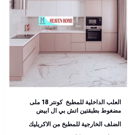
العلب الداخلية للمطبخ كونتر 18 ملى
مضغوط بطبقتين اتش بي ال ابيض
الضلف الخارجية للمطبخ من الاكريليك