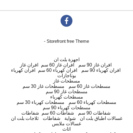
- Storefront free Theme
اجهزة بلت ان
افران غاز 90 سم
افران غاز 60 سم
افران غاز
افران كهرباء 90 سم
افران كهرباء 60 سم
افران كهرباء
بوتاجازات
مسطحات غاز
مسطحات غاز 60 سم
مسطحات غاز 30 سم
مسطحات غاز 90 سم
مسطحات كهرباء
مسطحات كهرباء 60 سم
مسطحات كهرباء 30 سم
مسطحات كهرباء 90 سم
شفاطات 90 سم
شفاطات 60 سم
شفاطات
غسالات اطباق بلت ان
شواية
شفاطات
ثلاجات بلت ان
غسالات ملابس
اثاث