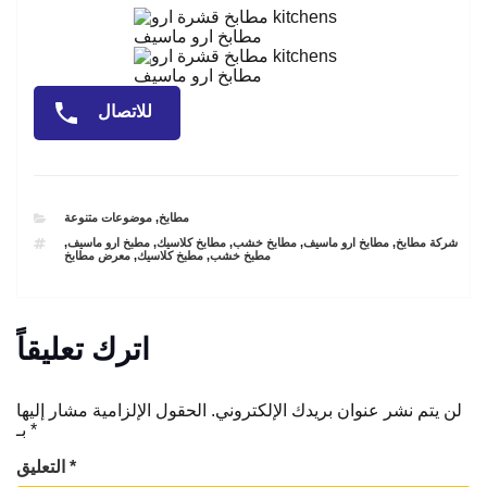
مطابخ ارو ماسيف
مطابخ ارو ماسيف
للاتصال
CATEGORIES
مطابخ
,
موضوعات متنوعة
TAGS
شركة مطابخ
,
مطابخ ارو ماسيف
,
مطابخ خشب
,
مطابخ كلاسيك
,
مطبخ ارو ماسيف
,
مطبخ خشب
,
مطبخ كلاسيك
,
معرض مطابخ
اترك تعليقاً
لن يتم نشر عنوان بريدك الإلكتروني.
الحقول الإلزامية مشار إليها
*
بـ
*
التعليق