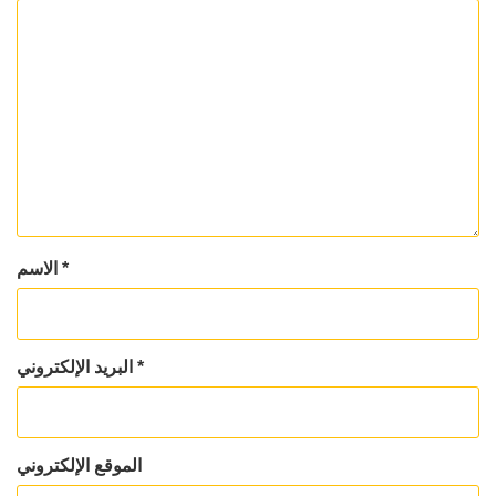
*
الاسم
*
البريد الإلكتروني
الموقع الإلكتروني