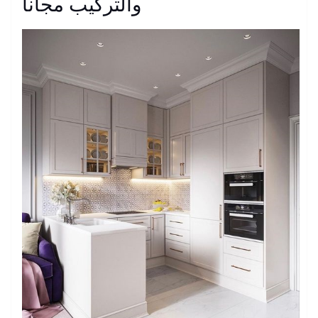
والتركيب مجانا