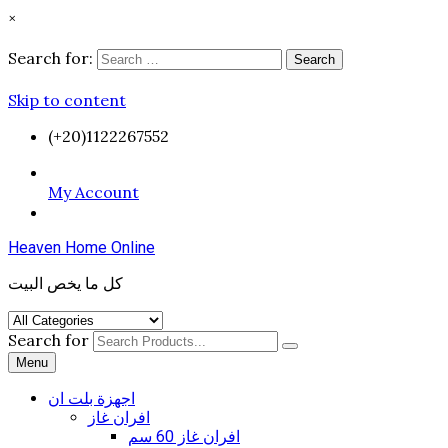
×
Search for:
Search
Skip to content
(+20)1122267552
My Account
Heaven Home Online
كل ما يخص البيت
Search for
Menu
اجهزة بلت ان
افران غاز
افران غاز 60 سم