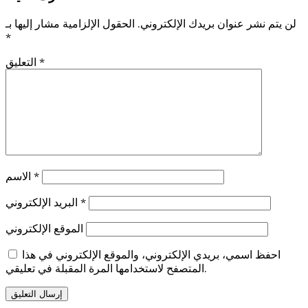
لن يتم نشر عنوان بريدك الإلكتروني.
الحقول الإلزامية مشار إليها بـ
*
*
التعليق
*
الاسم
*
البريد الإلكتروني
الموقع الإلكتروني
احفظ اسمي، بريدي الإلكتروني، والموقع الإلكتروني في هذا
المتصفح لاستخدامها المرة المقبلة في تعليقي.