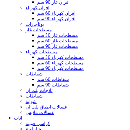
افران غاز 90 سم
افران كهرباء
افران كهرباء 60 سم
افران كهرباء 90 سم
بوتاجازات
مسطحات غاز
مسطحات غاز 30 سم
مسطحات غاز 60 سم
مسطحات غاز 90 سم
مسطحات كهرباء
مسطحات كهرباء 30 سم
مسطحات كهرباء 60 سم
مسطحات كهرباء 90 سم
شفاطات
شفاطات 60 سم
شفاطات 90 سم
ثلاجات بلت ان
شفاطات
شواية
غسالات اطباق بلت ان
غسالات ملابس
اثاث
كراسى فوتيه
شازلونج