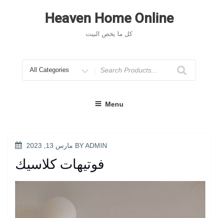
Skip
to
Heaven Home Online
content
كل ما يخص البيت
Search
for
Menu
POSTED
ADMIN
BY
مارس 13, 2023
ON
فوتيهات كلاسيك