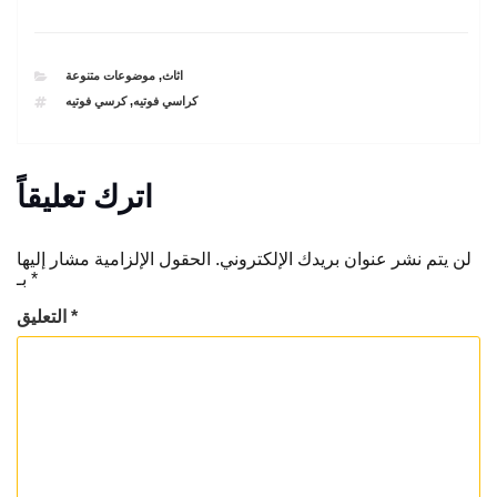
CATEGORIES
اثاث
,
موضوعات متنوعة
TAGS
كراسي فوتيه
,
كرسي فوتيه
اترك تعليقاً
لن يتم نشر عنوان بريدك الإلكتروني.
الحقول الإلزامية مشار إليها
*
بـ
*
التعليق