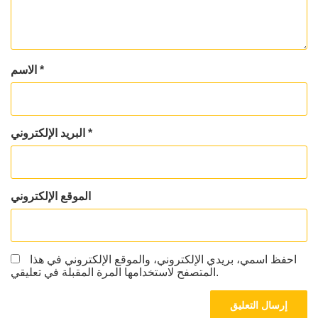
*
الاسم
*
البريد الإلكتروني
الموقع الإلكتروني
احفظ اسمي، بريدي الإلكتروني، والموقع الإلكتروني في هذا
المتصفح لاستخدامها المرة المقبلة في تعليقي.