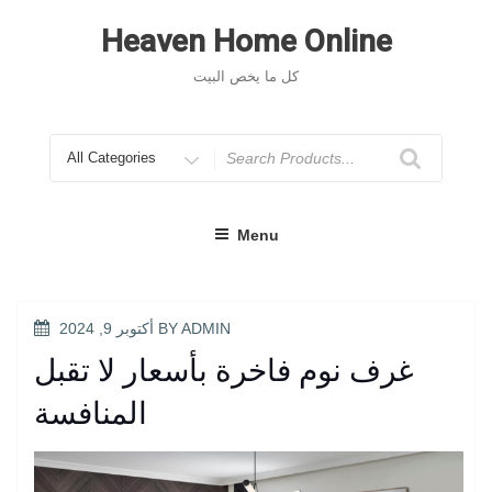
Skip
to
Heaven Home Online
content
كل ما يخص البيت
Search
for
Menu
POSTED
ADMIN
BY
أكتوبر 9, 2024
ON
غرف نوم فاخرة بأسعار لا تقبل
المنافسة