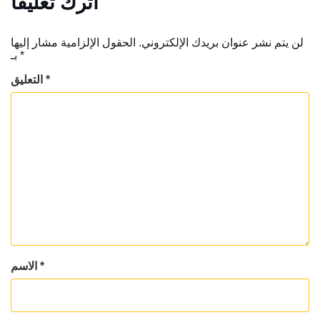
اترك تعليقاً
لن يتم نشر عنوان بريدك الإلكتروني.
الحقول الإلزامية مشار إليها
*
بـ
*
التعليق
*
الاسم