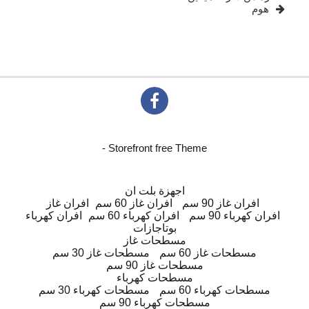
هوم
- Storefront free Theme
اجهزة بلت ان
افران غاز 90 سم
افران غاز 60 سم
افران غاز
افران كهرباء 90 سم
افران كهرباء 60 سم
افران كهرباء
بوتاجازات
مسطحات غاز
مسطحات غاز 60 سم
مسطحات غاز 30 سم
مسطحات غاز 90 سم
مسطحات كهرباء
مسطحات كهرباء 60 سم
مسطحات كهرباء 30 سم
مسطحات كهرباء 90 سم