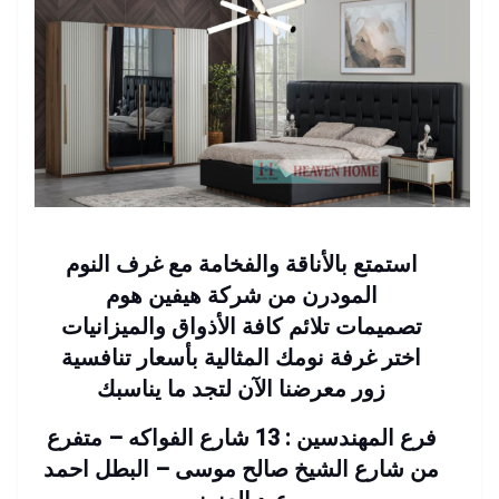
استمتع بالأناقة والفخامة مع غرف النوم
المودرن من شركة هيفين هوم
تصميمات تلائم كافة الأذواق والميزانيات
اختر غرفة نومك المثالية بأسعار تنافسية
زور معرضنا الآن لتجد ما يناسبك
فرع المهندسين : 13 شارع الفواكه – متفرع
من شارع الشيخ صالح موسى – البطل احمد