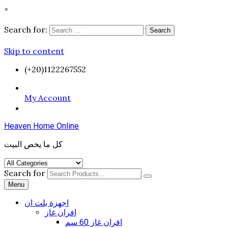
×
Search for:
Search
Skip to content
(+20)1122267552
My Account
Heaven Home Online
كل ما يخص البيت
Search for
Menu
اجهزة بلت ان
افران غاز
افران غاز 60 سم