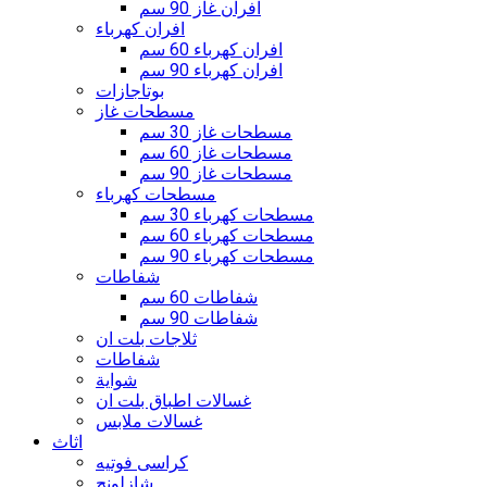
افران غاز 90 سم
افران كهرباء
افران كهرباء 60 سم
افران كهرباء 90 سم
بوتاجازات
مسطحات غاز
مسطحات غاز 30 سم
مسطحات غاز 60 سم
مسطحات غاز 90 سم
مسطحات كهرباء
مسطحات كهرباء 30 سم
مسطحات كهرباء 60 سم
مسطحات كهرباء 90 سم
شفاطات
شفاطات 60 سم
شفاطات 90 سم
ثلاجات بلت ان
شفاطات
شواية
غسالات اطباق بلت ان
غسالات ملابس
اثاث
كراسى فوتيه
شازلونج