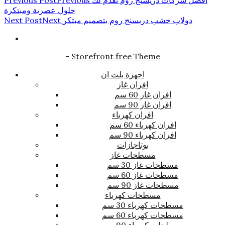
حلول عصرية ومبتكرة
دولاب خشب دريسنج روم بتصميم مبتكر
Next
Next Post
- Storefront free Theme
اجهزة بلت ان
افران غاز
افران غاز 60 سم
افران غاز 90 سم
افران كهرباء
افران كهرباء 60 سم
افران كهرباء 90 سم
بوتاجازات
مسطحات غاز
مسطحات غاز 30 سم
مسطحات غاز 60 سم
مسطحات غاز 90 سم
مسطحات كهرباء
مسطحات كهرباء 30 سم
مسطحات كهرباء 60 سم
مسطحات كهرباء 90 سم