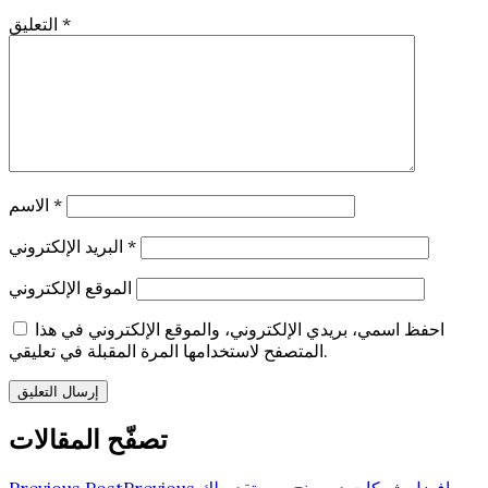
*
التعليق
*
الاسم
*
البريد الإلكتروني
الموقع الإلكتروني
احفظ اسمي، بريدي الإلكتروني، والموقع الإلكتروني في هذا
المتصفح لاستخدامها المرة المقبلة في تعليقي.
تصفّح المقالات
افضل شركات دريسنج روم تقدم لك
Previous
Previous Post