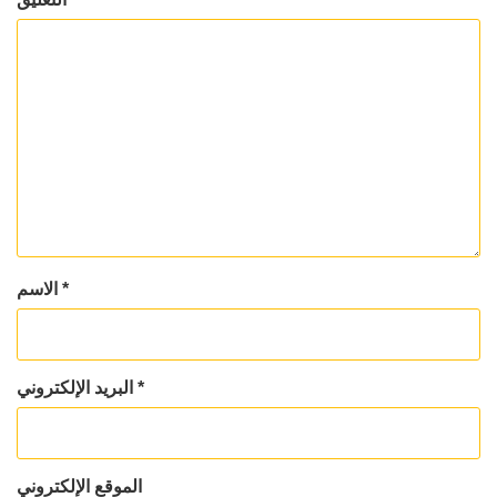
*
الاسم
*
البريد الإلكتروني
الموقع الإلكتروني