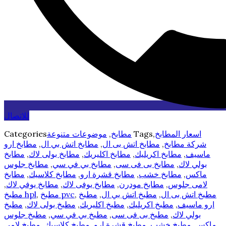
للاتصال
اسعار المطابخ
,
Tags
مطابخ
,
موضوعات متنوعة
Categories
شركة مطابخ
,
مطابخ اتش بى ال
,
مطابخ اتش بي ال
,
مطابخ ارو
ماسيف
,
مطابخ اكريليك
,
مطابخ اكليريك
,
مطابخ بولى لاك
,
مطابخ
بولي لاك
,
مطابخ بى فى سى
,
مطابخ بي في سي
,
مطابخ جلوس
ماكس
,
مطابخ خشب
,
مطابخ قشرة ارو
,
مطابخ كلاسيك
,
مطابخ
لامى جلوس
,
مطابخ مودرن
,
مطابخ يوفى لاك
,
مطابخ يوفي لاك
,
مطبخ اتش بى ال
,
مطبخ اتش بي ال
,
مطبخ
,
مطبخ pvc
,
مطبخ hpl
ارو ماسيف
,
مطبخ اكريليك
,
مطبخ اكليريك
,
مطبخ بولى لاك
,
مطبخ
بولي لاك
,
مطبخ بى فى سى
,
مطبخ بي في سي
,
مطبخ جلوس
ماكس
,
مطبخ خشب
,
مطبخ قشرة ارو
,
مطبخ كلاسيك
,
مطبخ لامى