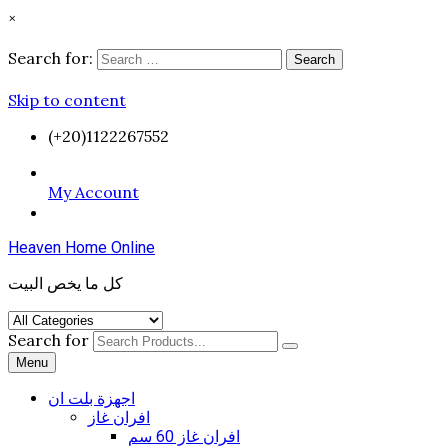
×
Search for:
Search
Skip to content
(+20)1122267552
My Account
Heaven Home Online
كل ما يخص البيت
Search for
Menu
اجهزة بلت ان
افران غاز
افران غاز 60 سم