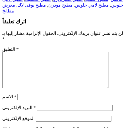
جلوس
,
مطبخ لامي جلوس
,
مطبخ مودرن
,
مطبخ يوفى لاك
,
معرض
مطابخ
اترك تعليقاً
لن يتم نشر عنوان بريدك الإلكتروني.
الحقول الإلزامية مشار إليها بـ
*
*
التعليق
*
الاسم
*
البريد الإلكتروني
الموقع الإلكتروني