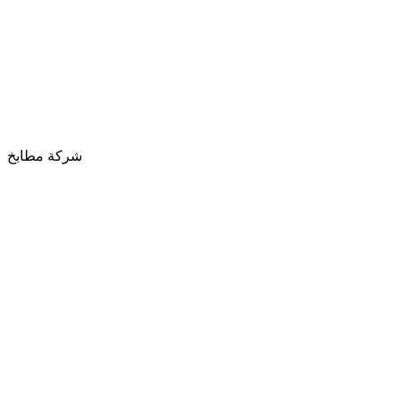
شركة مطابخ