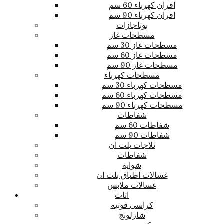
افران كهرباء 60 سم
افران كهرباء 90 سم
بوتاجازات
مسطحات غاز
مسطحات غاز 30 سم
مسطحات غاز 60 سم
مسطحات غاز 90 سم
مسطحات كهرباء
مسطحات كهرباء 30 سم
مسطحات كهرباء 60 سم
مسطحات كهرباء 90 سم
شفاطات
شفاطات 60 سم
شفاطات 90 سم
ثلاجات بلت ان
شفاطات
شواية
غسالات اطباق بلت ان
غسالات ملابس
اثاث
كراسى فوتيه
شازلونج