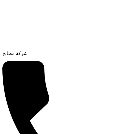
شركة مطابخ