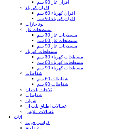
افران غاز 90 سم
افران كهرباء
افران كهرباء 60 سم
افران كهرباء 90 سم
بوتاجازات
مسطحات غاز
مسطحات غاز 30 سم
مسطحات غاز 60 سم
مسطحات غاز 90 سم
مسطحات كهرباء
مسطحات كهرباء 30 سم
مسطحات كهرباء 60 سم
مسطحات كهرباء 90 سم
شفاطات
شفاطات 60 سم
شفاطات 90 سم
ثلاجات بلت ان
شفاطات
شواية
غسالات اطباق بلت ان
غسالات ملابس
اثاث
كراسى فوتيه
شازلونج