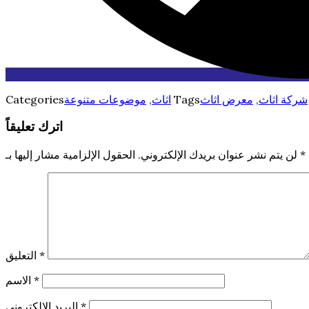
شركة اثاث
,
معرض اثاث
Tags
اثاث
,
موضوعات متنوعة
Categories
اترك تعليقاً
*
الحقول الإلزامية مشار إليها بـ
لن يتم نشر عنوان بريدك الإلكتروني.
*
التعليق
*
الاسم
*
البريد الإلكتروني