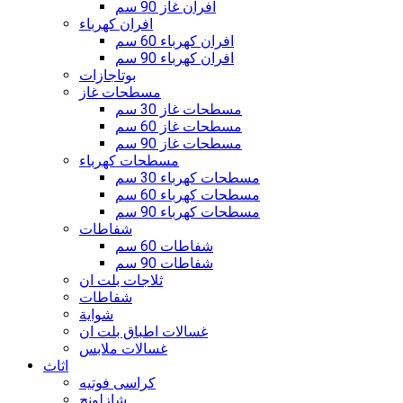
افران غاز 90 سم
افران كهرباء
افران كهرباء 60 سم
افران كهرباء 90 سم
بوتاجازات
مسطحات غاز
مسطحات غاز 30 سم
مسطحات غاز 60 سم
مسطحات غاز 90 سم
مسطحات كهرباء
مسطحات كهرباء 30 سم
مسطحات كهرباء 60 سم
مسطحات كهرباء 90 سم
شفاطات
شفاطات 60 سم
شفاطات 90 سم
ثلاجات بلت ان
شفاطات
شواية
غسالات اطباق بلت ان
غسالات ملابس
اثاث
كراسى فوتيه
شازلونج