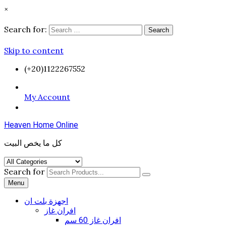
×
Search for:
Search
Skip to content
(+20)1122267552
My Account
Heaven Home Online
كل ما يخص البيت
Search for
Menu
اجهزة بلت ان
افران غاز
افران غاز 60 سم