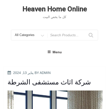
Skip
to
Heaven Home Online
content
كل ما يخص البيت
Search
for
Menu
POSTED
ADMIN
BY
يناير 13, 2024
ON
شركة اثاث مستشفى الشرطة