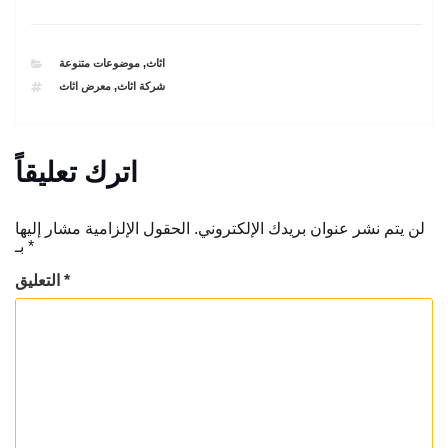
CATEGORIES
اثاث
,
موضوعات متنوعة
TAGS
شركة اثاث
,
معرض اثاث
اترك تعليقاً
لن يتم نشر عنوان بريدك الإلكتروني.
الحقول الإلزامية مشار إليها
*
بـ
*
التعليق