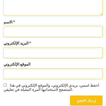
*
الاسم
*
البريد الإلكتروني
الموقع الإلكتروني
احفظ اسمي، بريدي الإلكتروني، والموقع الإلكتروني في هذا
المتصفح لاستخدامها المرة المقبلة في تعليقي.