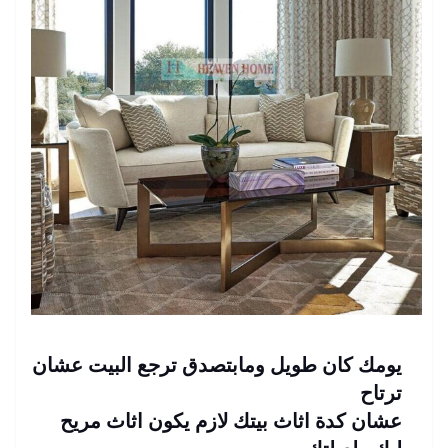
يومك كان طويل ومابتصدق ترجع البيت عشان
ترتاح
عشان كدة اثاث بيتك لازم يكون اثاث مريح