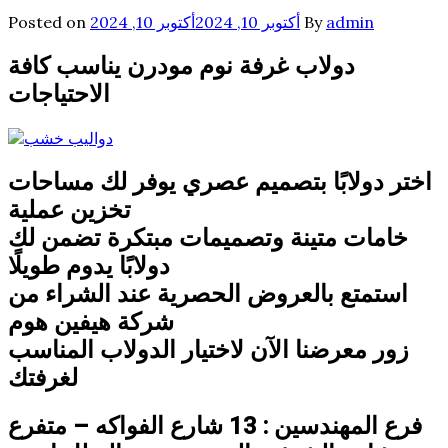
admin
By
أكتوبر 10, 2024
أكتوبر 10, 2024
Posted on
دولاب غرفة نوم مودرن يناسب كافة
الاحتياجات
اختر دولابًا بتصميم عصري يوفر لك مساحات
تخزين عملية
خامات متينة وتصميمات مبتكرة تضمن لك
دولابًا يدوم طويلًا
استمتع بالعروض الحصرية عند الشراء من
شركة هيفين هوم
زور معرضنا الآن لاختيار الدولاب المناسب
لغرفتك
فرع المهندسين : 13 شارع الفواكه – متفرع