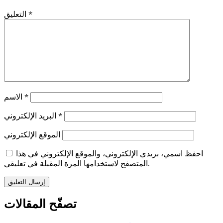
*
التعليق
*
الاسم
*
البريد الإلكتروني
الموقع الإلكتروني
احفظ اسمي، بريدي الإلكتروني، والموقع الإلكتروني في هذا
المتصفح لاستخدامها المرة المقبلة في تعليقي.
تصفّح المقالات