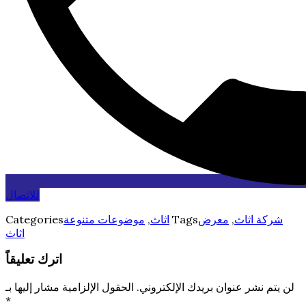
للاتصال
شركة اثاث
,
معرض
Tags
اثاث
,
موضوعات متنوعة
Categories
اثاث
اترك تعليقاً
لن يتم نشر عنوان بريدك الإلكتروني.
الحقول الإلزامية مشار إليها بـ
*