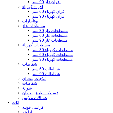
افران غاز 90 سم
افران كهرباء
افران كهرباء 60 سم
افران كهرباء 90 سم
بوتاجازات
مسطحات غاز
مسطحات غاز 30 سم
مسطحات غاز 60 سم
مسطحات غاز 90 سم
مسطحات كهرباء
مسطحات كهرباء 30 سم
مسطحات كهرباء 60 سم
مسطحات كهرباء 90 سم
شفاطات
شفاطات 60 سم
شفاطات 90 سم
ثلاجات بلت ان
شفاطات
شواية
غسالات اطباق بلت ان
غسالات ملابس
اثاث
كراسى فوتيه
شازلونج