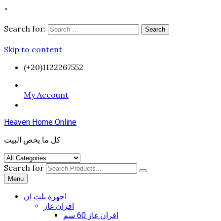
×
Search for:
Search
Skip to content
(+20)1122267552
My Account
Heaven Home Online
كل ما يخص البيت
Search for
Menu
اجهزة بلت ان
افران غاز
افران غاز 60 سم