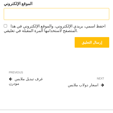
الموقع الإلكتروني
احفظ اسمي، بريدي الإلكتروني، والموقع الإلكتروني في هذا
المتصفح لاستخدامها المرة المقبلة في تعليقي.
تصفّح
Previous
PREVIOUS
المقالات
Post
Next
غرف تبديل ملابس
NEXT
Post
مودرن
اسعار دولاب ملابس