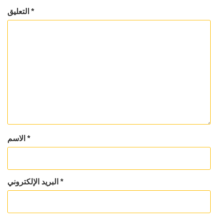
*
التعليق
*
الاسم
*
البريد الإلكتروني