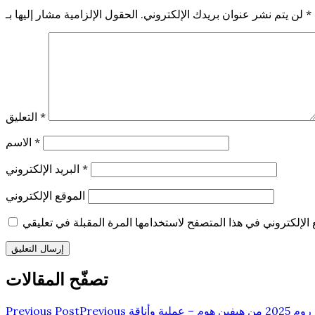
*
الحقول الإلزامية مشار إليها بـ
لن يتم نشر عنوان بريدك الإلكتروني.
*
التعليق
*
الاسم
*
البريد الإلكتروني
الموقع الإلكتروني
تصفّح المقالات
 عملية وأناقة
Previous
Previous Post