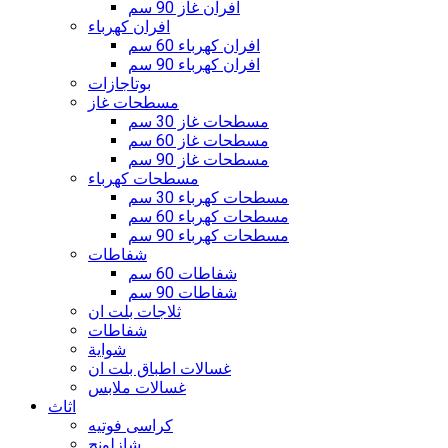
افران غاز 90 سم
افران كهرباء
افران كهرباء 60 سم
افران كهرباء 90 سم
بوتاجازات
مسطحات غاز
مسطحات غاز 30 سم
مسطحات غاز 60 سم
مسطحات غاز 90 سم
مسطحات كهرباء
مسطحات كهرباء 30 سم
مسطحات كهرباء 60 سم
مسطحات كهرباء 90 سم
شفاطات
شفاطات 60 سم
شفاطات 90 سم
ثلاجات بلت ان
شفاطات
شواية
غسالات اطباق بلت ان
غسالات ملابس
اثاث
كراسى فوتيه
شازلونج