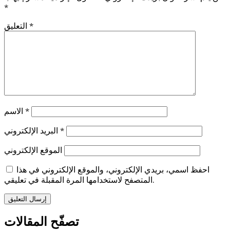
*
*
التعليق
*
الاسم
*
البريد الإلكتروني
الموقع الإلكتروني
احفظ اسمي، بريدي الإلكتروني، والموقع الإلكتروني في هذا
المتصفح لاستخدامها المرة المقبلة في تعليقي.
تصفّح المقالات