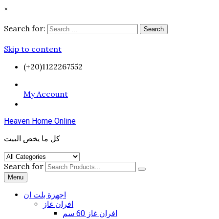
×
Search for:
Search
Skip to content
(+20)1122267552
My Account
Heaven Home Online
كل ما يخص البيت
Search for
Menu
اجهزة بلت ان
افران غاز
افران غاز 60 سم