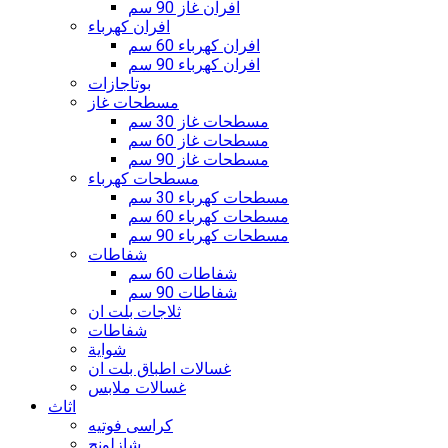
افران غاز 90 سم
افران كهرباء
افران كهرباء 60 سم
افران كهرباء 90 سم
بوتاجازات
مسطحات غاز
مسطحات غاز 30 سم
مسطحات غاز 60 سم
مسطحات غاز 90 سم
مسطحات كهرباء
مسطحات كهرباء 30 سم
مسطحات كهرباء 60 سم
مسطحات كهرباء 90 سم
شفاطات
شفاطات 60 سم
شفاطات 90 سم
ثلاجات بلت ان
شفاطات
شواية
غسالات اطباق بلت ان
غسالات ملابس
اثاث
كراسى فوتيه
شازلونج