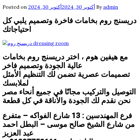
admin
By
أكتوبر 30, 2024
أكتوبر 30, 2024
Posted on
دريسنج روم بخامات فاخرة وتصميم يلبي كل
احتياجاتك
مع هيفين هوم ، اختر دريسنج روم بخامات
عالية الجودة وتصميم فاخر
تصميمات عصرية تضمن لك التنظيم الأمثل
لملابسك
التوصيل والتركيب مجانًا في جميع أنحاء مصر
نحن نقدم لك الجودة والأناقة في كل قطعة
فرع المهندسين : 13 شارع الفواكه – متفرع
من شارع الشيخ صالح موسى – البطل احمد
عبد العزيز