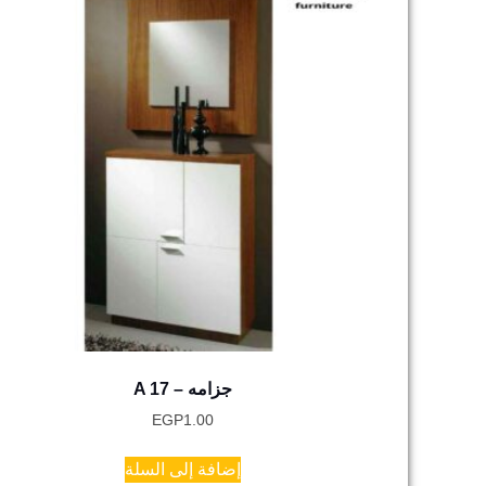
A 17 – جزامه
EGP
1.00
إضافة إلى السلة