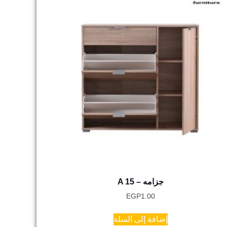
A 15 – جزامه
EGP
1.00
إضافة إلى السلة