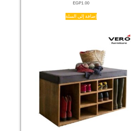
EGP
1.00
إضافة إلى السلة