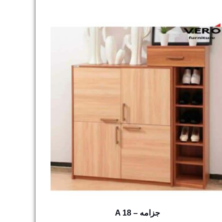
A 18 – جزامه