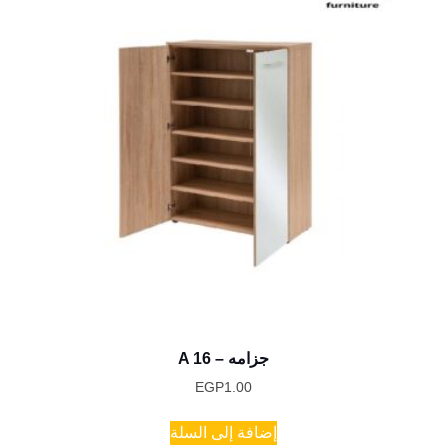
A 16 – جزامه
EGP
1.00
إضافة إلى السلة