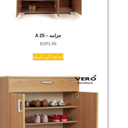
A 25 – جزامه
EGP
1.00
إضافة إلى السلة