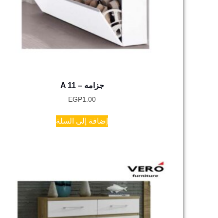
A 11 – جزامه
EGP
1.00
إضافة إلى السلة