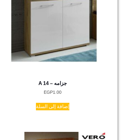
A 14 – جزامه
EGP
1.00
إضافة إلى السلة