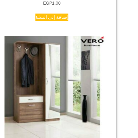
EGP
1.00
إضافة إلى السلة