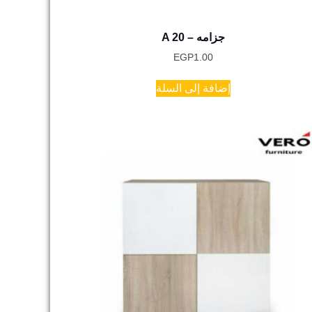
A 20 – جزامه
EGP
1.00
إضافة إلى السلة