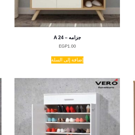
A 24 – جزامه
EGP
1.00
إضافة إلى السلة