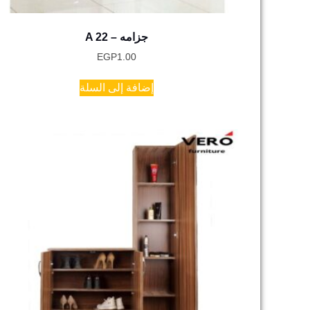
A 22 – جزامه
EGP
1.00
إضافة إلى السلة