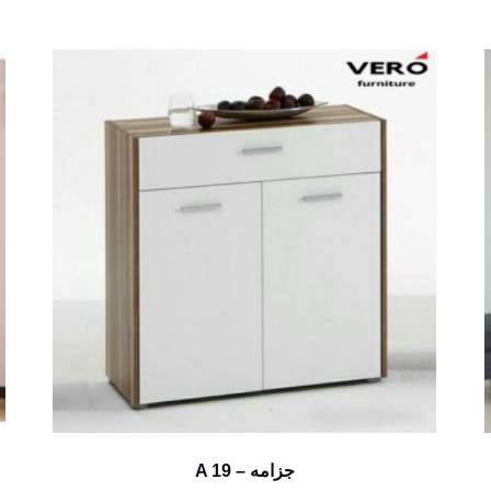
A 19 – جزامه