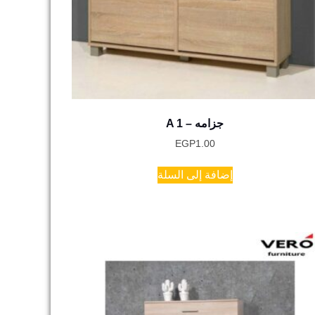
A 1 – جزامه
EGP
1.00
إضافة إلى السلة