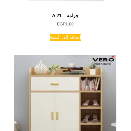
A 21 – جزامه
EGP
1.00
إضافة إلى السلة