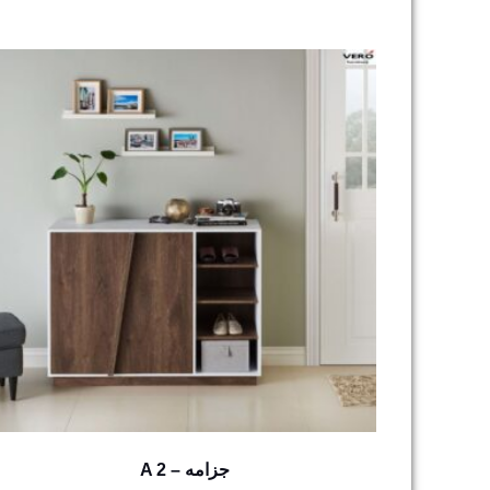
A 2 – جزامه