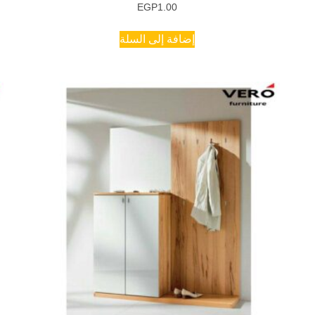
EGP
1.00
إضافة إلى السلة