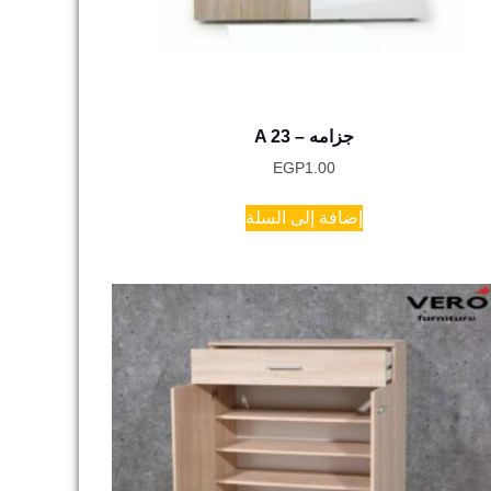
A 23 – جزامه
EGP
1.00
إضافة إلى السلة