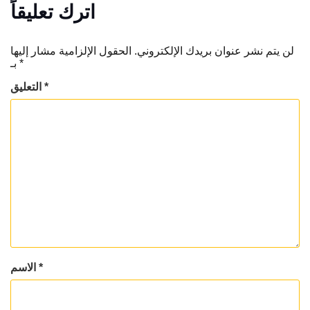
اترك تعليقاً
لن يتم نشر عنوان بريدك الإلكتروني.
الحقول الإلزامية مشار إليها
*
بـ
*
التعليق
*
الاسم