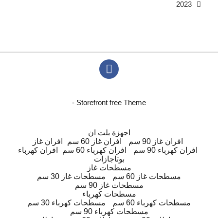
2023
- Storefront free Theme
اجهزة بلت ان
افران غاز 90 سم
افران غاز 60 سم
افران غاز
افران كهرباء 90 سم
افران كهرباء 60 سم
افران كهرباء
بوتاجازات
مسطحات غاز
مسطحات غاز 60 سم
مسطحات غاز 30 سم
مسطحات غاز 90 سم
مسطحات كهرباء
مسطحات كهرباء 60 سم
مسطحات كهرباء 30 سم
مسطحات كهرباء 90 سم