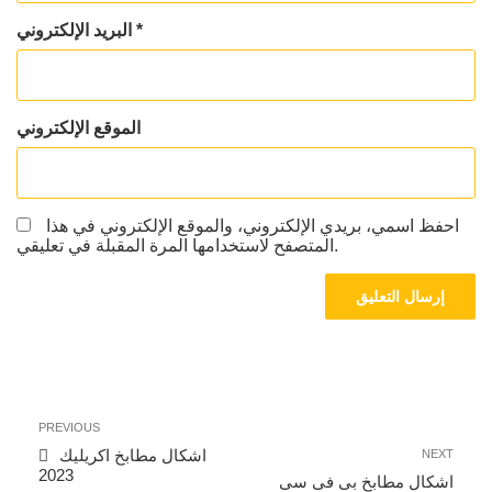
*
البريد الإلكتروني
الموقع الإلكتروني
احفظ اسمي، بريدي الإلكتروني، والموقع الإلكتروني في هذا
المتصفح لاستخدامها المرة المقبلة في تعليقي.
تصفّح
Previous
PREVIOUS
المقالات
Post
Next
اشكال مطابخ اكريليك
NEXT
2023
Post
اشكال مطابخ بى فى سى