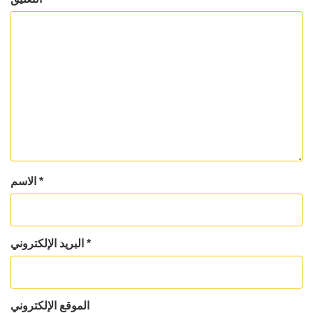
*
الاسم
*
البريد الإلكتروني
الموقع الإلكتروني