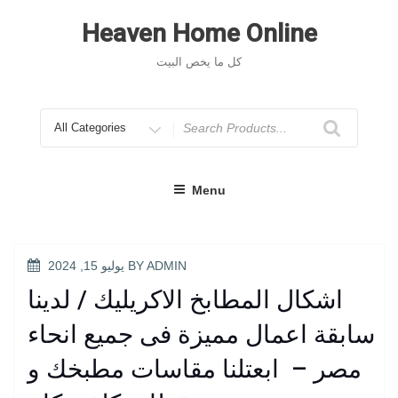
Skip
to
Heaven Home Online
content
كل ما يخص البيت
Search
for
Menu
POSTED
ADMIN
BY
يوليو 15, 2024
ON
اشكال المطابخ الاكريليك / لدينا
سابقة اعمال مميزة فى جميع انحاء
مصر – ابعتلنا مقاسات مطبخك و