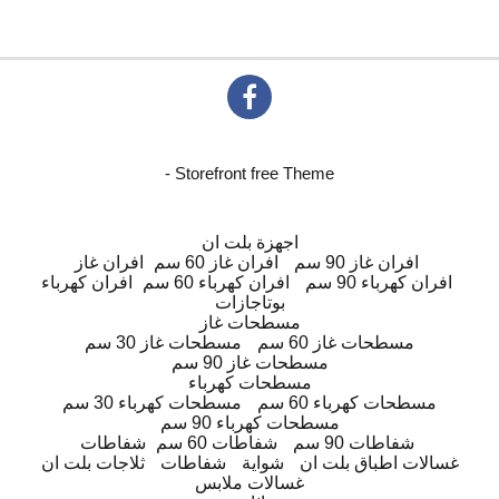
- Storefront free Theme
اجهزة بلت ان
افران غاز 90 سم
افران غاز 60 سم
افران غاز
افران كهرباء 90 سم
افران كهرباء 60 سم
افران كهرباء
بوتاجازات
مسطحات غاز
مسطحات غاز 60 سم
مسطحات غاز 30 سم
مسطحات غاز 90 سم
مسطحات كهرباء
مسطحات كهرباء 60 سم
مسطحات كهرباء 30 سم
مسطحات كهرباء 90 سم
شفاطات 90 سم
شفاطات 60 سم
شفاطات
غسالات اطباق بلت ان
شواية
شفاطات
ثلاجات بلت ان
غسالات ملابس