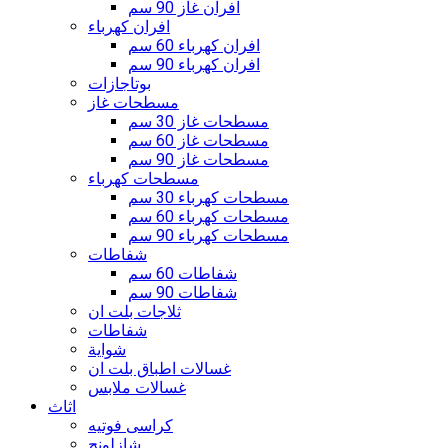
افران غاز 90 سم
افران كهرباء
افران كهرباء 60 سم
افران كهرباء 90 سم
بوتاجازات
مسطحات غاز
مسطحات غاز 30 سم
مسطحات غاز 60 سم
مسطحات غاز 90 سم
مسطحات كهرباء
مسطحات كهرباء 30 سم
مسطحات كهرباء 60 سم
مسطحات كهرباء 90 سم
شفاطات
شفاطات 60 سم
شفاطات 90 سم
ثلاجات بلت ان
شفاطات
شواية
غسالات اطباق بلت ان
غسالات ملابس
اثاث
كراسى فوتيه
شازلونج