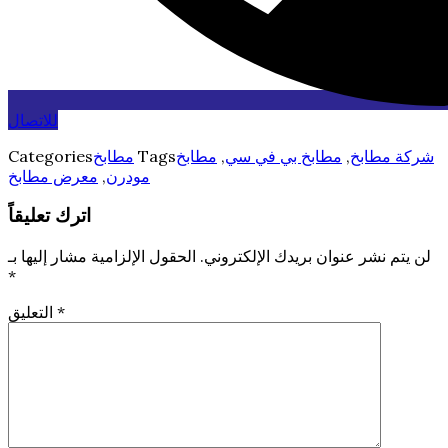
للاتصال
شركة مطابخ
,
مطابخ بي في سي
,
مطابخ
Tags
مطابخ
Categories
مودرن
,
معرض مطابخ
اترك تعليقاً
لن يتم نشر عنوان بريدك الإلكتروني.
الحقول الإلزامية مشار إليها بـ
*
*
التعليق