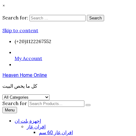
×
Search for:
Search
Skip to content
(+20)1122267552
My Account
Heaven Home Online
كل ما يخص البيت
Search for
Menu
اجهزة بلت ان
افران غاز
افران غاز 60 سم