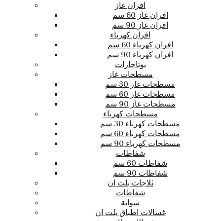
افران غاز
افران غاز 60 سم
افران غاز 90 سم
افران كهرباء
افران كهرباء 60 سم
افران كهرباء 90 سم
بوتاجازات
مسطحات غاز
مسطحات غاز 30 سم
مسطحات غاز 60 سم
مسطحات غاز 90 سم
مسطحات كهرباء
مسطحات كهرباء 30 سم
مسطحات كهرباء 60 سم
مسطحات كهرباء 90 سم
شفاطات
شفاطات 60 سم
شفاطات 90 سم
ثلاجات بلت ان
شفاطات
شواية
غسالات اطباق بلت ان