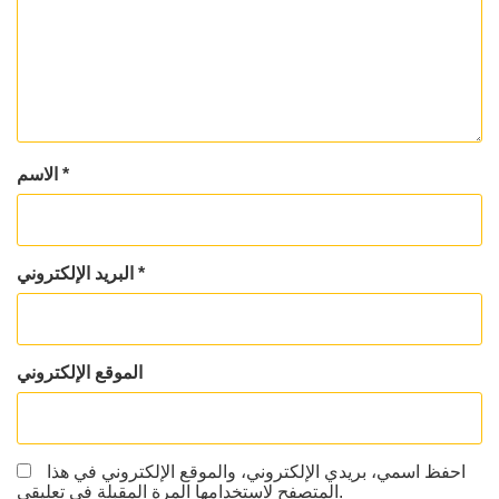
*
الاسم
*
البريد الإلكتروني
الموقع الإلكتروني
احفظ اسمي، بريدي الإلكتروني، والموقع الإلكتروني في هذا
المتصفح لاستخدامها المرة المقبلة في تعليقي.