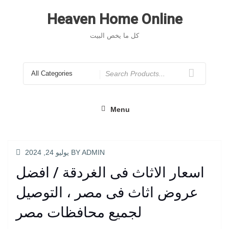
Skip
to
Heaven Home Online
content
كل ما يخص البيت
Search
for
Menu
POSTED
ADMIN
BY
يوليو 24, 2024
ON
اسعار الاثاث فى الغردقة / افضل
عروض اثاث فى مصر ، التوصيل
لجميع محافظات مصر