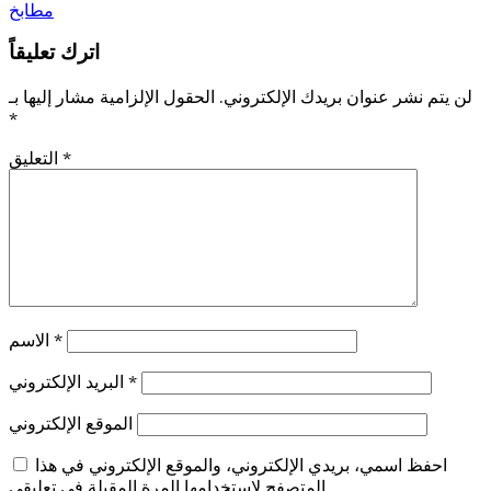
مطابخ
اترك تعليقاً
لن يتم نشر عنوان بريدك الإلكتروني.
الحقول الإلزامية مشار إليها بـ
*
*
التعليق
*
الاسم
*
البريد الإلكتروني
الموقع الإلكتروني
احفظ اسمي، بريدي الإلكتروني، والموقع الإلكتروني في هذا
المتصفح لاستخدامها المرة المقبلة في تعليقي.