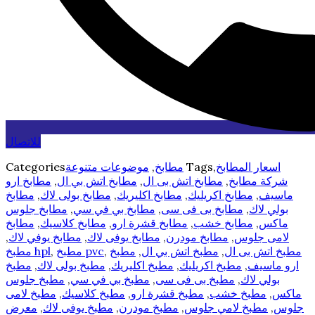
للاتصال
اسعار المطابخ
,
Tags
مطابخ
,
موضوعات متنوعة
Categories
شركة مطابخ
,
مطابخ اتش بى ال
,
مطابخ اتش بي ال
,
مطابخ ارو
ماسيف
,
مطابخ اكريليك
,
مطابخ اكليريك
,
مطابخ بولى لاك
,
مطابخ
بولي لاك
,
مطابخ بى فى سى
,
مطابخ بي في سي
,
مطابخ جلوس
ماكس
,
مطابخ خشب
,
مطابخ قشرة ارو
,
مطابخ كلاسيك
,
مطابخ
لامى جلوس
,
مطابخ مودرن
,
مطابخ يوفى لاك
,
مطابخ يوفي لاك
,
مطبخ اتش بى ال
,
مطبخ اتش بي ال
,
مطبخ
,
مطبخ pvc
,
مطبخ hpl
ارو ماسيف
,
مطبخ اكريليك
,
مطبخ اكليريك
,
مطبخ بولى لاك
,
مطبخ
بولي لاك
,
مطبخ بى فى سى
,
مطبخ بي في سي
,
مطبخ جلوس
ماكس
,
مطبخ خشب
,
مطبخ قشرة ارو
,
مطبخ كلاسيك
,
مطبخ لامى
جلوس
,
مطبخ لامي جلوس
,
مطبخ مودرن
,
مطبخ يوفى لاك
,
معرض