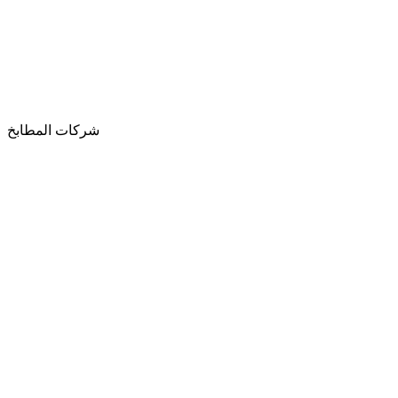
شركات المطابخ