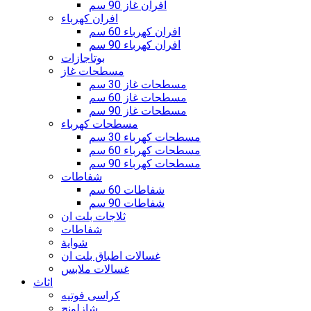
افران غاز 90 سم
افران كهرباء
افران كهرباء 60 سم
افران كهرباء 90 سم
بوتاجازات
مسطحات غاز
مسطحات غاز 30 سم
مسطحات غاز 60 سم
مسطحات غاز 90 سم
مسطحات كهرباء
مسطحات كهرباء 30 سم
مسطحات كهرباء 60 سم
مسطحات كهرباء 90 سم
شفاطات
شفاطات 60 سم
شفاطات 90 سم
ثلاجات بلت ان
شفاطات
شواية
غسالات اطباق بلت ان
غسالات ملابس
اثاث
كراسى فوتيه
شازلونج