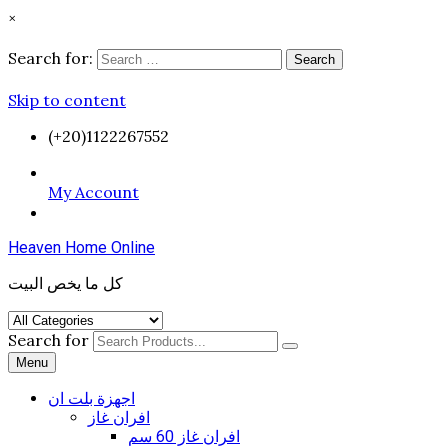
×
Search for:
Search
Skip to content
(+20)1122267552
My Account
Heaven Home Online
كل ما يخص البيت
Search for
Menu
اجهزة بلت ان
افران غاز
افران غاز 60 سم