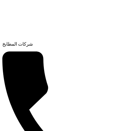
شركات المطابخ