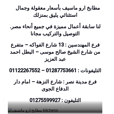
مطابخ ارو ماسيف بأسعار معقولة وجمال
استثنائي يليق بمنزلك
لنا سابقة أعمال مميزة في جميع أنحاء مصر.
التوصيل والتركيب مجانا
فرع المهندسين : 13 شارع الفواكه – متفرع
من شارع الشيخ صالح موسى – البطل احمد
عبد العزيز
التليفونات : 01287753661 – 01122267552
فرع مدينة نصر : شارع النزهة – امام دار
الدفاع الجوى
التليفون : 01275599927