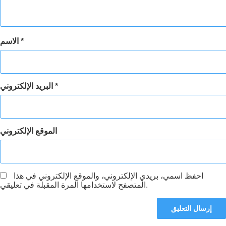
*
الاسم
*
البريد الإلكتروني
الموقع الإلكتروني
احفظ اسمي، بريدي الإلكتروني، والموقع الإلكتروني في هذا
المتصفح لاستخدامها المرة المقبلة في تعليقي.