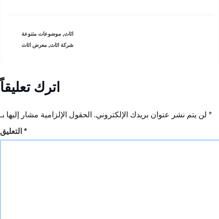
اثاث
,
CATEGORIES
موضوعات متنوعة
شركة اثاث
,
TAGS
معرض اثاث
اترك تعليقاً
*
الحقول الإلزامية مشار إليها بـ
لن يتم نشر عنوان بريدك الإلكتروني.
*
التعليق